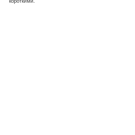
короткими.