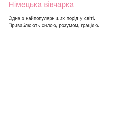
Німецька вівчарка
Одна з найпопулярніших порід у світі.
Приваблюють силою, розумом, грацією.