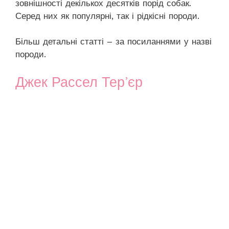
зовнішності декількох десятків порід собак.
Серед них як популярні, так і рідкісні породи.
Більш детальні статті – за посиланнями у назві
породи.
Джек Рассел Тер’єр