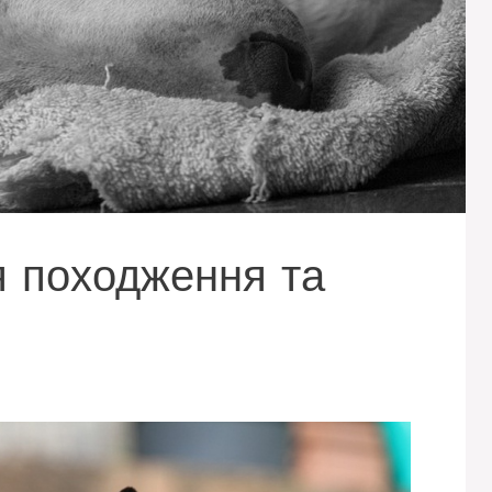
ія походження та