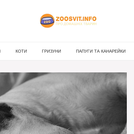
И
КОТИ
ГРИЗУНИ
ПАПУГИ ТА КАНАРЕЙКИ