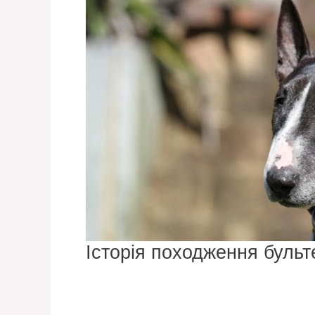
Історія походження бульт