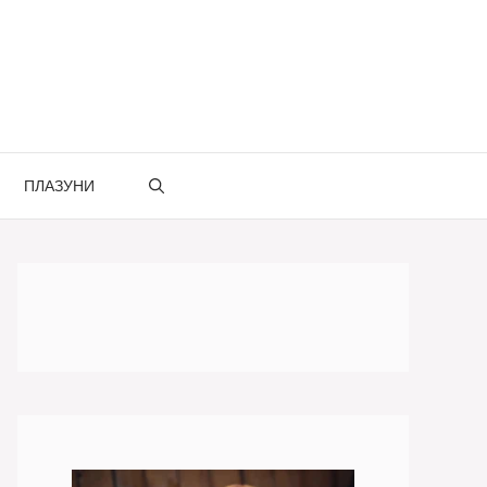
ПЛАЗУНИ