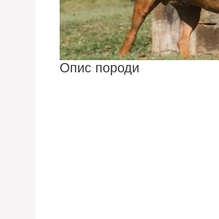
Опис породи