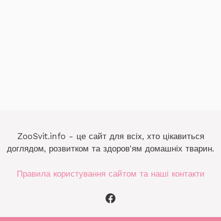
ZooSvit.info - це сайт для всіх, хто цікавиться
доглядом, розвитком та здоров'ям домашніх тварин.
Правила користування сайтом та наші контакти
Facebook