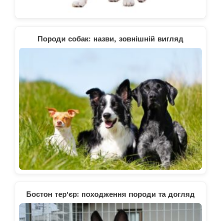
Породи собак: назви, зовнішній вигляд
Бостон тер'єр: походження породи та догляд