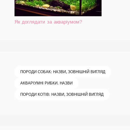
Як доглядати за акваріумом?
ПОРОДИ СОБАК: НАЗВИ, ЗОВНІШНІЙ ВИГЛЯД
АКВАРІУМНІ РИБКИ. НАЗВИ
ПОРОДИ КОТІВ: НАЗВИ, ЗОВНІШНІЙ ВИГЛЯД