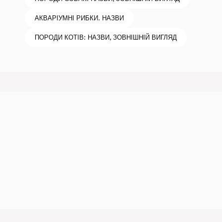
АКВАРІУМНІ РИБКИ. НАЗВИ
ПОРОДИ КОТІВ: НАЗВИ, ЗОВНІШНІЙ ВИГЛЯД