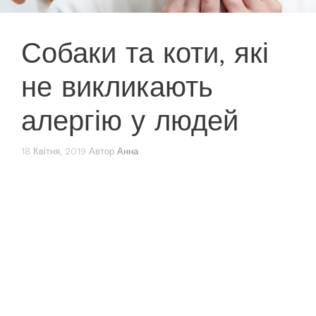
Собаки та коти, які
не викликають
алергію у людей
18 Квітня, 2019
Автор
Анна