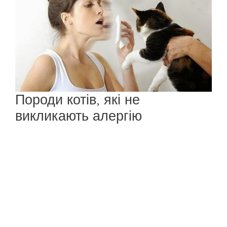
Породи котів, які не
викликають алергію