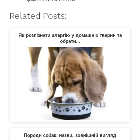
Related Posts:
Як розпізнати алергію у домашніх тварин та
обрати…
Породи собак: назви, зовнішній вигляд