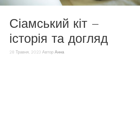
Сіамський кіт –
історія та догляд
28 Травня, 2023
Автор
Анна