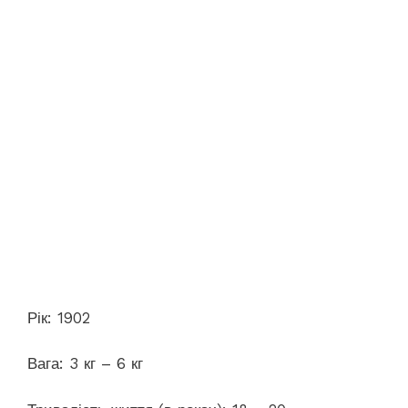
Рік: 1902
Вага: 3 кг – 6 кг