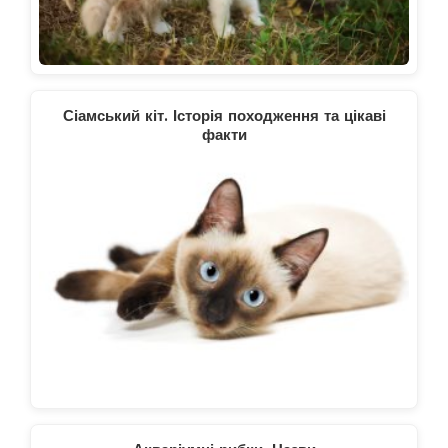
Сіамський кіт. Історія походження та цікаві
факти