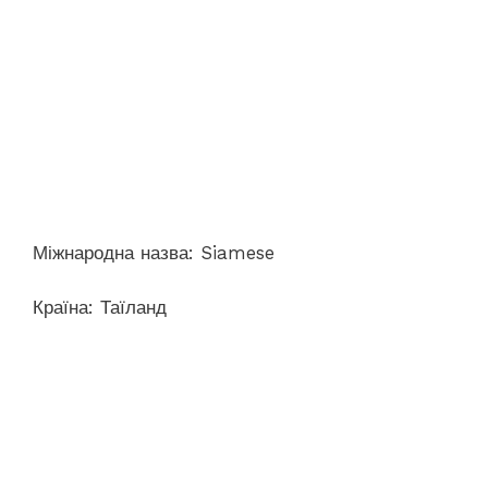
Міжнародна назва: Siamese
Країна: Таїланд