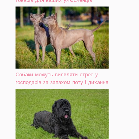
Собаки можуть виявляти стрес у
господарів за запахом поту і дихання