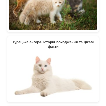
Турецька ангора. Історія походження та цікаві
факти