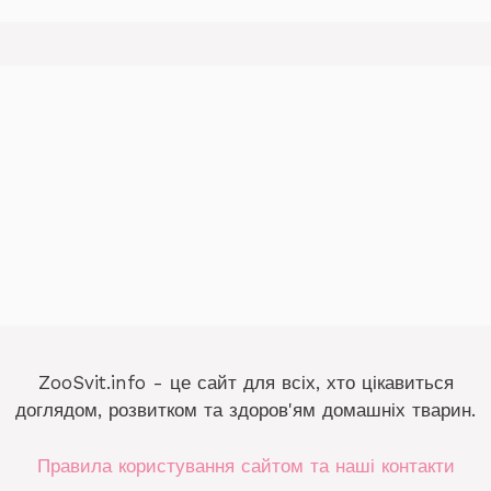
ZooSvit.info - це сайт для всіх, хто цікавиться
доглядом, розвитком та здоров'ям домашніх тварин.
Правила користування сайтом та наші контакти