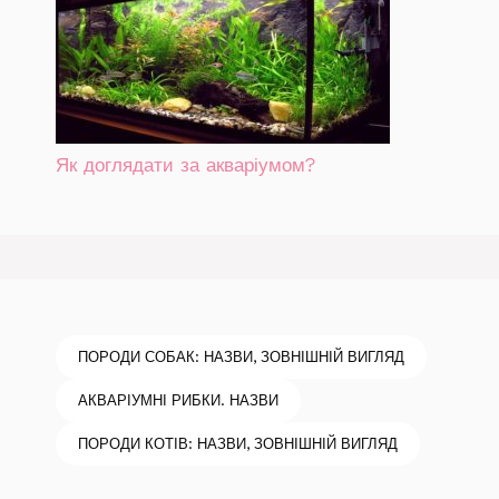
Як доглядати за акваріумом?
ПОРОДИ СОБАК: НАЗВИ, ЗОВНІШНІЙ ВИГЛЯД
АКВАРІУМНІ РИБКИ. НАЗВИ
ПОРОДИ КОТІВ: НАЗВИ, ЗОВНІШНІЙ ВИГЛЯД