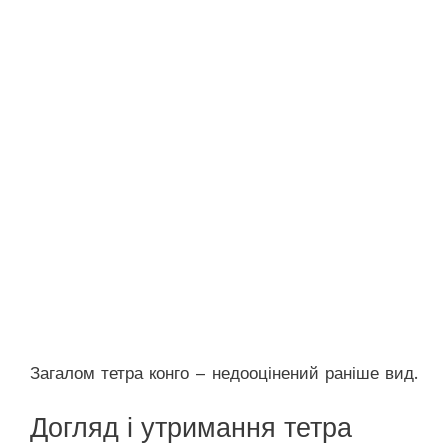
Загалом тетра конго – недооцінений раніше вид.
Догляд і утримання тетра