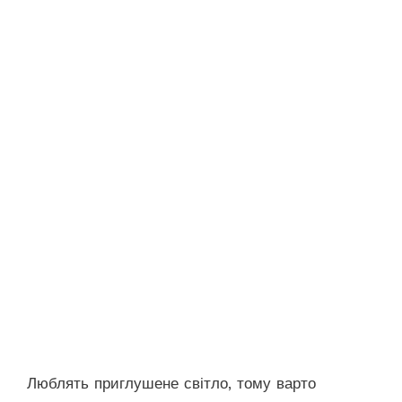
Люблять приглушене світло, тому варто