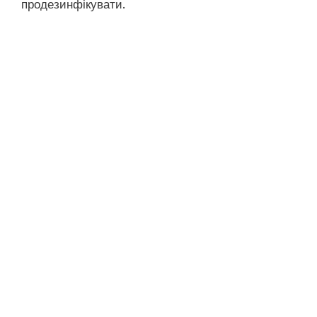
продезинфікувати.