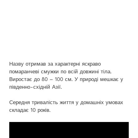
Назву отримав за характерні яскраво
помаранчеві смужки по всій довжині тіла.
Виростає до 80 – 100 см. У природі мешкає у
південно-східній Азії.
Середня тривалість життя у домашніх умовах
складає 10 років.