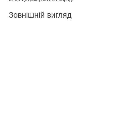
Зовнішній вигляд