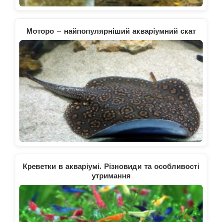
Моторо – найпопулярніший акваріумний скат
Креветки в акваріумі. Різновиди та особливості
утримання