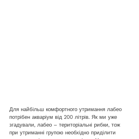
Для найбільш комфортного утримання лабео
потрібен акваріум від 200 літрів. Як ми уже
згадували, лабео – територіальні рибки, тож
при утриманні групою необхідно приділити