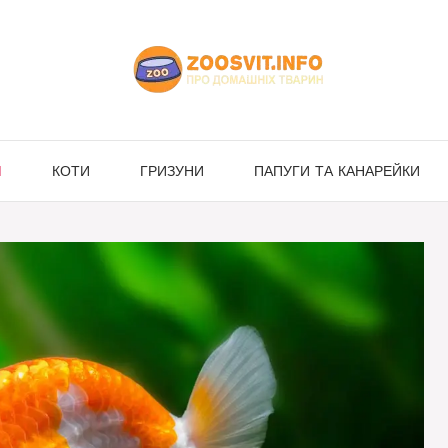
И
КОТИ
ГРИЗУНИ
ПАПУГИ ТА КАНАРЕЙКИ