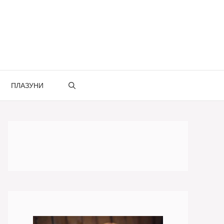
ПЛАЗУНИ