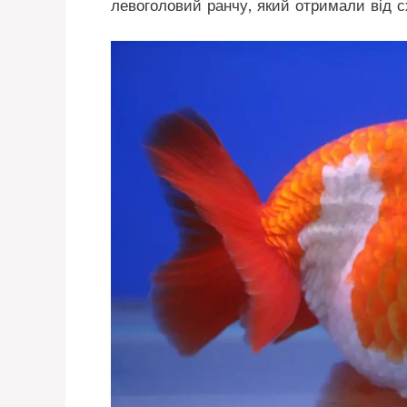
левоголовий ранчу, який отримали від 