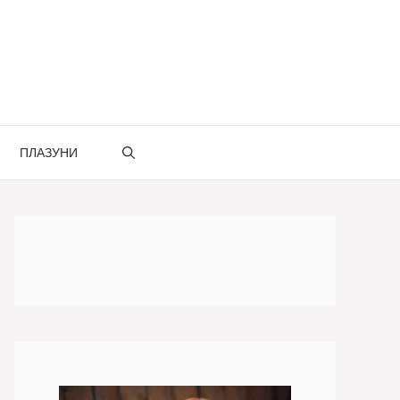
ПЛАЗУНИ