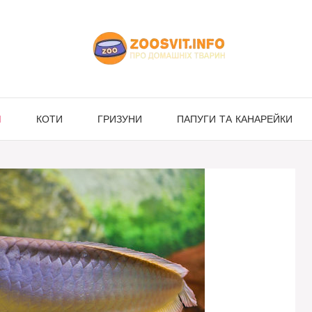
И
КОТИ
ГРИЗУНИ
ПАПУГИ ТА КАНАРЕЙКИ