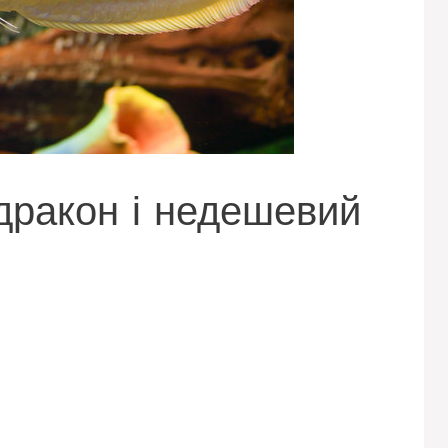
дракон і недешевий