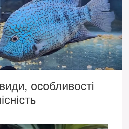
види, особливості
існість