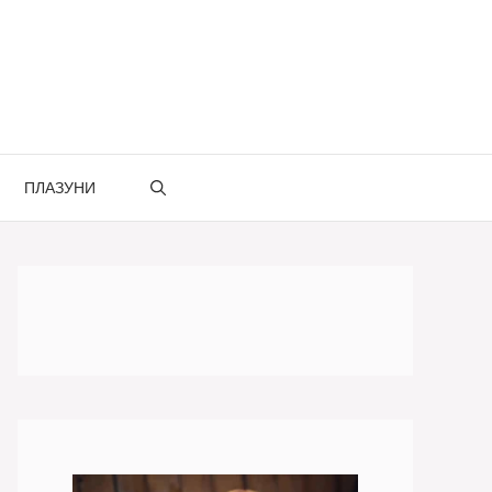
ПЛАЗУНИ