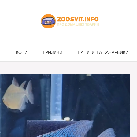
И
КОТИ
ГРИЗУНИ
ПАПУГИ ТА КАНАРЕЙКИ