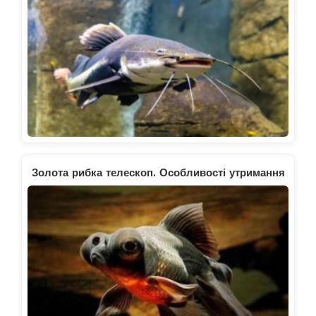
Золота рибка телескоп. Особливості утримання