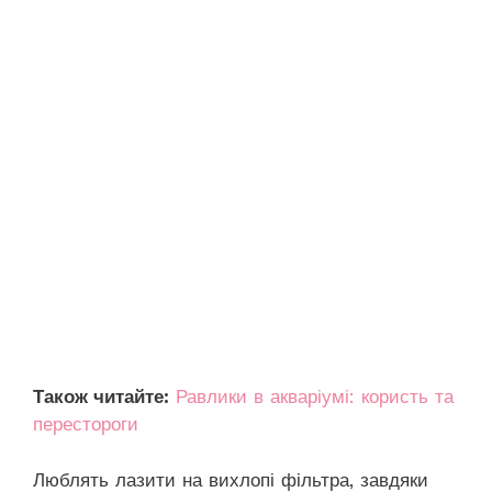
Також читайте:
Равлики в акваріумі: користь та
перестороги
Люблять лазити на вихлопі фільтра, завдяки