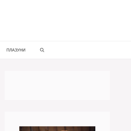
ПЛАЗУНИ