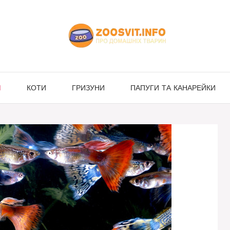
И
КОТИ
ГРИЗУНИ
ПАПУГИ ТА КАНАРЕЙКИ