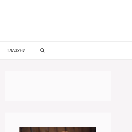
ПЛАЗУНИ