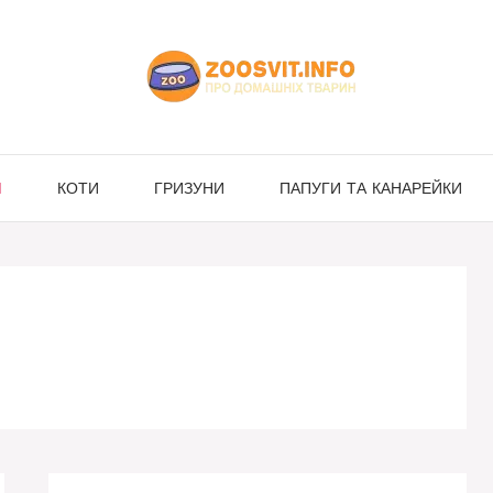
И
КОТИ
ГРИЗУНИ
ПАПУГИ ТА КАНАРЕЙКИ