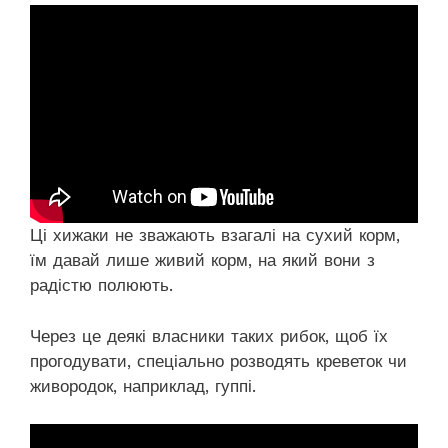
Ці хижаки не зважають взагалі на сухий корм,
їм давай лише живий корм, на який вони з
радістю полюють.
Через це деякі власники таких рибок, щоб їх
прогодувати, спеціально розводять креветок чи
живородок, наприклад, гуппі.