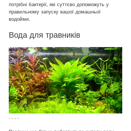
потрібні бактерії, які суттєво допоможуть у
правильному запуску вашої домашньої
водойми.
Вода для травників
. . . .