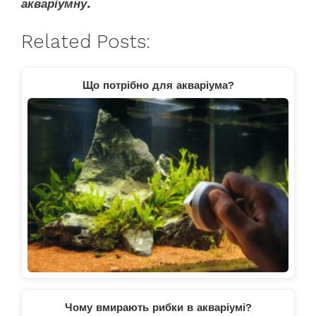
акваріумну.
Related Posts:
Що потрібно для акваріума?
Чому вмирають рибки в акваріумі?