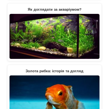
Як доглядати за акваріумом?
Золота рибка: історія та догляд