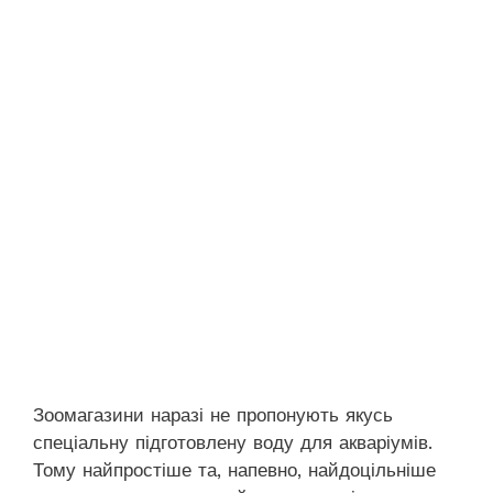
Зоомагазини наразі не пропонують якусь
спеціальну підготовлену воду для акваріумів.
Тому найпростіше та, напевно, найдоцільніше