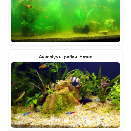
Акваріумні рибки. Назви