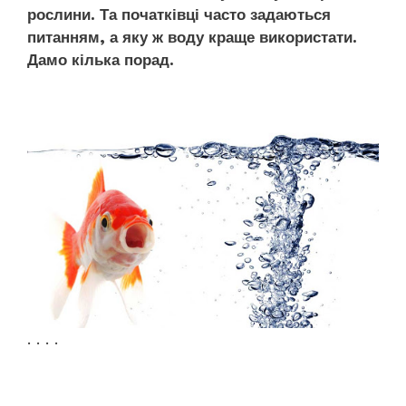
рослини. Та початківці часто задаються
питанням, а яку ж воду краще використати.
Дамо кілька порад.
. . . .