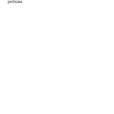
рибкам.