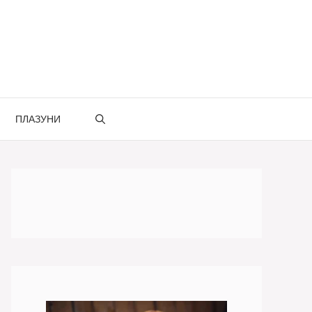
ПЛАЗУНИ