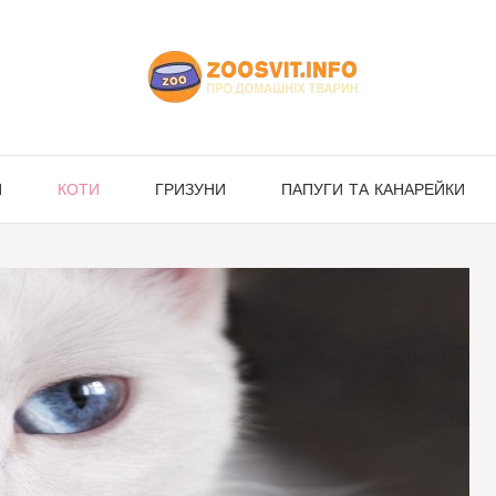
И
КОТИ
ГРИЗУНИ
ПАПУГИ ТА КАНАРЕЙКИ