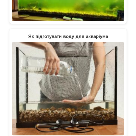
Як підготувати воду для акваріума