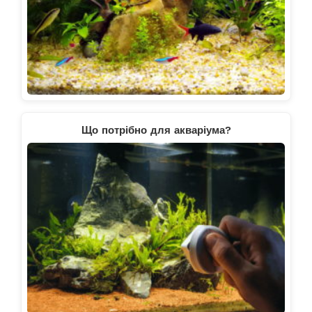
Що потрібно для акваріума?