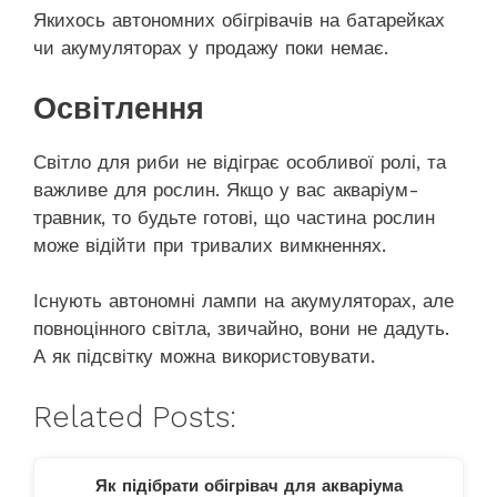
Якихось автономних обігрівачів на батарейках
чи акумуляторах у продажу поки немає.
Освітлення
Світло для риби не відіграє особливої ролі, та
важливе для рослин. Якщо у вас акваріум-
травник, то будьте готові, що частина рослин
може відійти при тривалих вимкненнях.
Існують автономні лампи на акумуляторах, але
повноцінного світла, звичайно, вони не дадуть.
А як підсвітку можна використовувати.
Related Posts:
Як підібрати обігрівач для акваріума