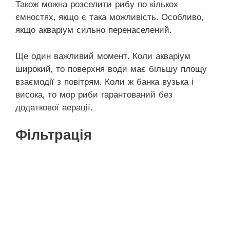
Також можна розселити рибу по кількох
ємностях, якщо є така можливість. Особливо,
якщо акваріум сильно перенаселений.
Ще один важливий момент. Коли акваріум
широкий, то поверхня води має більшу площу
взаємодії з повітрям. Коли ж банка вузька і
висока, то мор риби гарантований без
додаткової аерації.
Фільтрація