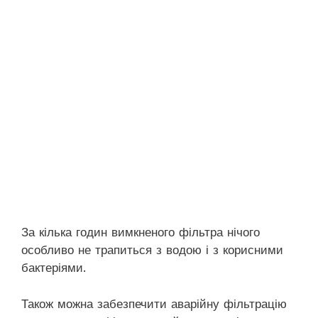
За кілька годин вимкненого фільтра нічого
особливо не трапиться з водою і з корисними
бактеріями.
Також можна забезпечити аварійну фільтрацію