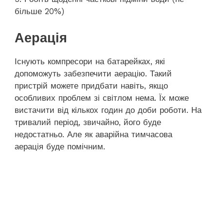
більше 20%)
Аерація
Існують компресори на батарейках, які
допоможуть забезпечити аерацію. Такий
пристрій можете придбати навіть, якщо
особливих проблем зі світлом нема. Їх може
вистачити від кількох годин до доби роботи. На
тривалий період, звичайно, його буде
недостатньо. Але як аварійна тимчасова
аерація буде помічним.