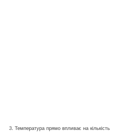
3. Температура прямо впливає на кількість