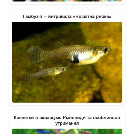
Гамбузія – витривала «москітна рибка»
Креветки в акваріумі. Різновиди та особливості
утримання