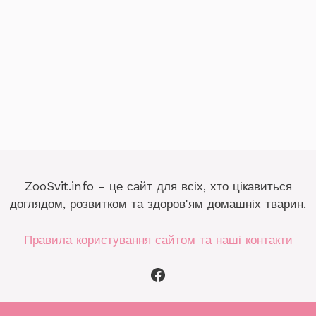
ZooSvit.info - це сайт для всіх, хто цікавиться
доглядом, розвитком та здоров'ям домашніх тварин.
Правила користування сайтом та наші контакти
Facebook