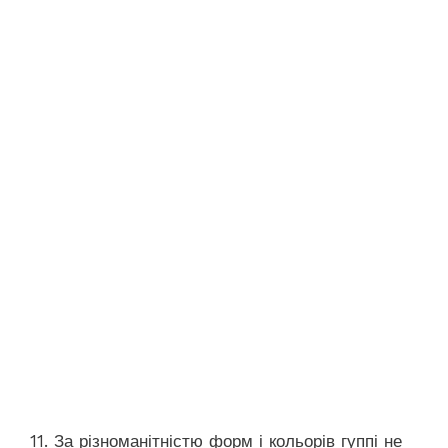
11. За різноманітністю форм і кольорів гуппі не