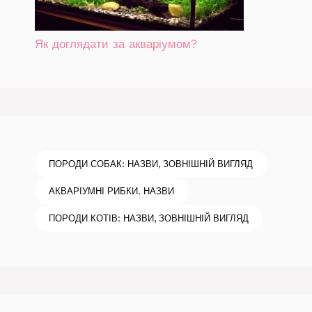
Як доглядати за акваріумом?
ПОРОДИ СОБАК: НАЗВИ, ЗОВНІШНІЙ ВИГЛЯД
АКВАРІУМНІ РИБКИ. НАЗВИ
ПОРОДИ КОТІВ: НАЗВИ, ЗОВНІШНІЙ ВИГЛЯД