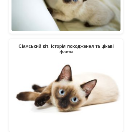
Сіамський кіт. Історія походження та цікаві
факти