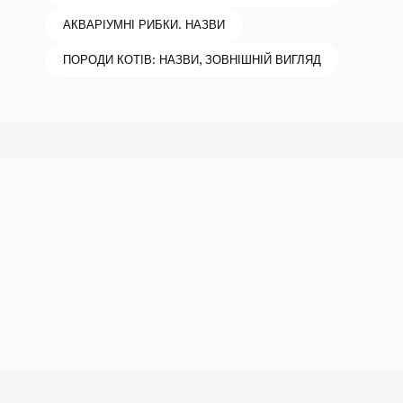
АКВАРІУМНІ РИБКИ. НАЗВИ
ПОРОДИ КОТІВ: НАЗВИ, ЗОВНІШНІЙ ВИГЛЯД