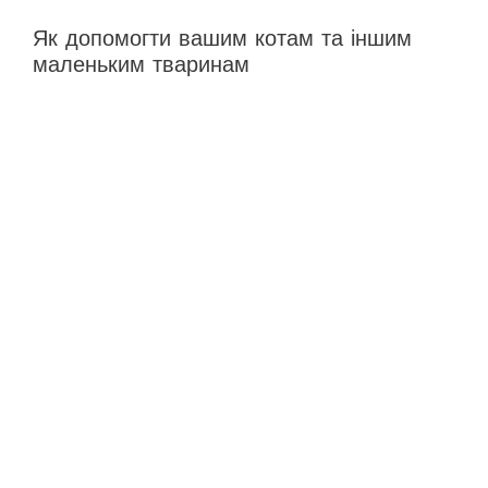
Як допомогти вашим котам та іншим
маленьким тваринам