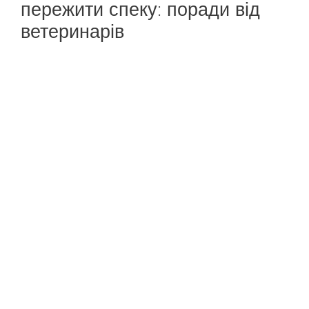
пережити спеку: поради від
ветеринарів