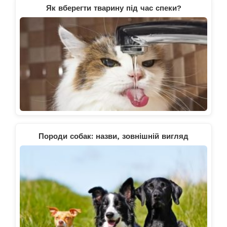
Як вберегти тварину під час спеки?
Породи собак: назви, зовнішній вигляд