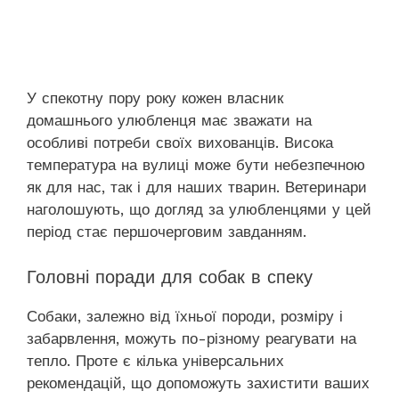
У спекотну пору року кожен власник
домашнього улюбленця має зважати на
особливі потреби своїх вихованців. Висока
температура на вулиці може бути небезпечною
як для нас, так і для наших тварин. Ветеринари
наголошують, що догляд за улюбленцями у цей
період стає першочерговим завданням.
Головні поради для собак в спеку
Собаки, залежно від їхньої породи, розміру і
забарвлення, можуть по-різному реагувати на
тепло. Проте є кілька універсальних
рекомендацій, що допоможуть захистити ваших