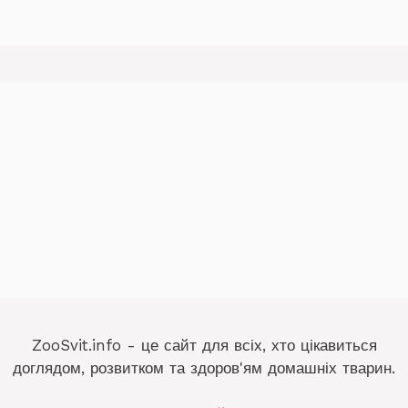
ZooSvit.info - це сайт для всіх, хто цікавиться
доглядом, розвитком та здоров'ям домашніх тварин.