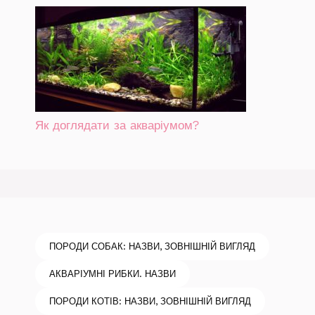
Як доглядати за акваріумом?
ПОРОДИ СОБАК: НАЗВИ, ЗОВНІШНІЙ ВИГЛЯД
АКВАРІУМНІ РИБКИ. НАЗВИ
ПОРОДИ КОТІВ: НАЗВИ, ЗОВНІШНІЙ ВИГЛЯД