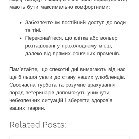
мають бути максимально комфортними:
Забезпечте їм постійний доступ до води
та тіні.
Переконайтеся, що клітка або вольєр
розташовані у прохолодному місці,
далеко від прямих сонячних променів.
Пам’ятайте, що спекотні дні вимагають від нас
ще більшої уваги до стану наших улюбленців.
Своєчасна турбота та розумне врахування
порад ветеринарів допоможуть уникнути
небезпечних ситуацій і зберегти здоров’я
ваших тварин.
Related Posts: