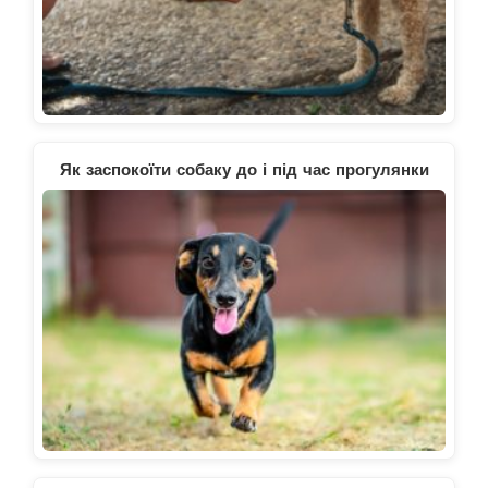
Як заспокоїти собаку до і під час прогулянки