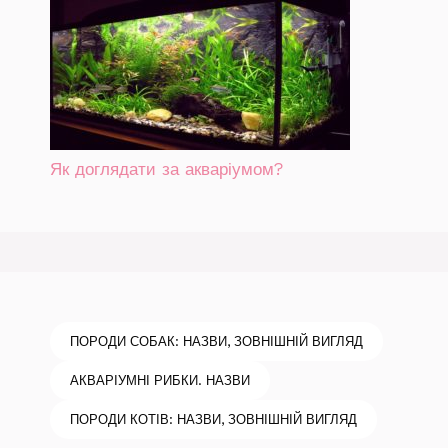
Як доглядати за акваріумом?
ПОРОДИ СОБАК: НАЗВИ, ЗОВНІШНІЙ ВИГЛЯД
АКВАРІУМНІ РИБКИ. НАЗВИ
ПОРОДИ КОТІВ: НАЗВИ, ЗОВНІШНІЙ ВИГЛЯД