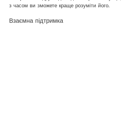
з часом ви зможете краще розуміти його.
Взаємна підтримка