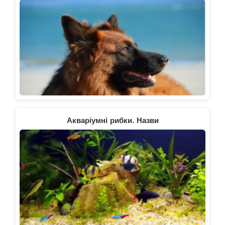
Акваріумні рибки. Назви