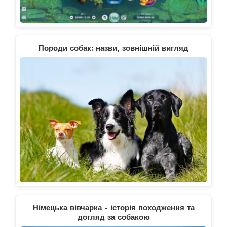
Породи собак: назви, зовнішній вигляд
Німецька вівчарка - історія походження та
догляд за собакою