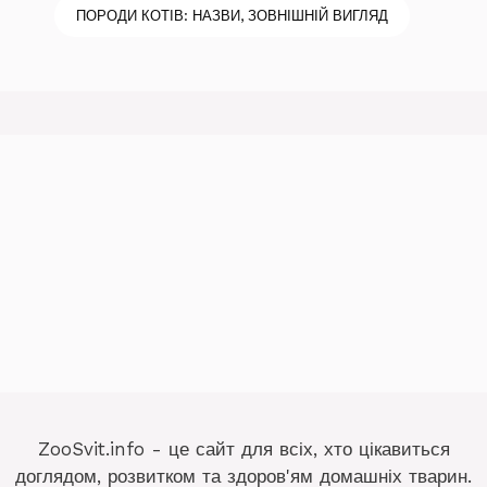
ПОРОДИ КОТІВ: НАЗВИ, ЗОВНІШНІЙ ВИГЛЯД
ZooSvit.info - це сайт для всіх, хто цікавиться
доглядом, розвитком та здоров'ям домашніх тварин.