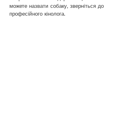
можете назвати собаку, зверніться до
професійного кінолога.