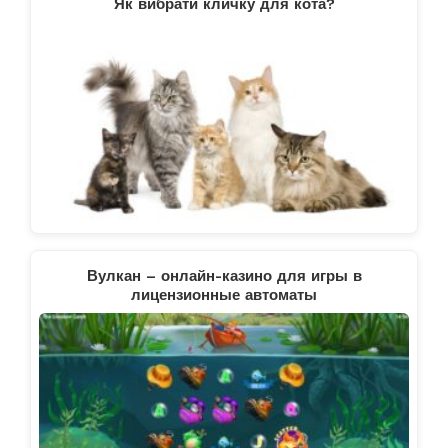
Як вибрати кличку для кота?
Вулкан – онлайн-казино для игры в
лицензионные автоматы