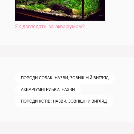
Як доглядати за акваріумом?
ПОРОДИ СОБАК: НАЗВИ, ЗОВНІШНІЙ ВИГЛЯД
АКВАРІУМНІ РИБКИ. НАЗВИ
ПОРОДИ КОТІВ: НАЗВИ, ЗОВНІШНІЙ ВИГЛЯД