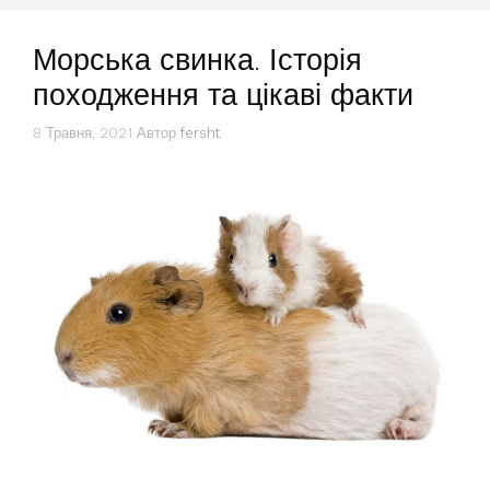
Морська свинка. Історія
походження та цікаві факти
8 Травня, 2021
Автор
fersht