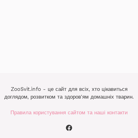
ZooSvit.info - це сайт для всіх, хто цікавиться
доглядом, розвитком та здоров'ям домашніх тварин.
Правила користування сайтом та наші контакти
Facebook