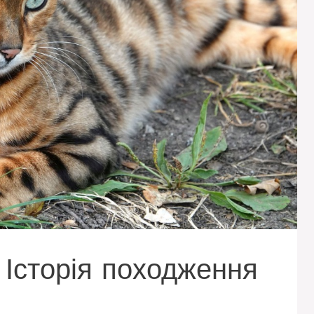
. Історія походження