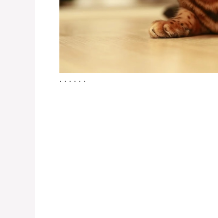
. . . . . .