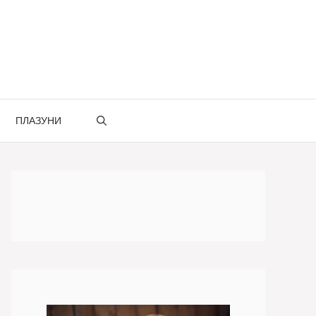
ПЛАЗУНИ