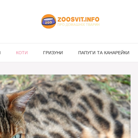
И
КОТИ
ГРИЗУНИ
ПАПУГИ ТА КАНАРЕЙКИ