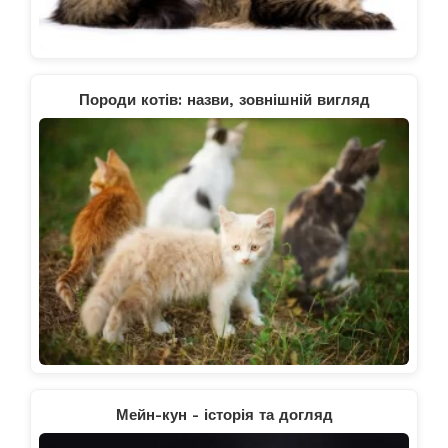
Породи котів: назви, зовнішній вигляд
Мейн-кун - історія та догляд