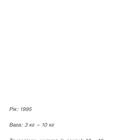
Рік: 1995
Вага: 3 кг – 10 кг