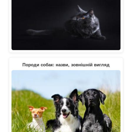
Породи собак: назви, зовнішній вигляд