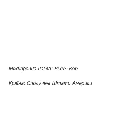
Міжнародна назва: Pixie-Bob
Країна: Сполучені Штати Америки