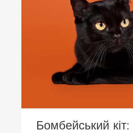
Бомбейський кіт: