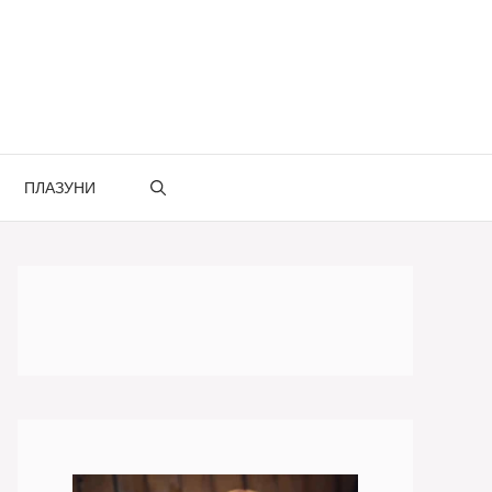
ПЛАЗУНИ