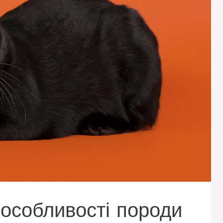
 особливості породи