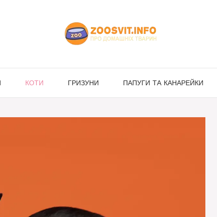
И
КОТИ
ГРИЗУНИ
ПАПУГИ ТА КАНАРЕЙКИ