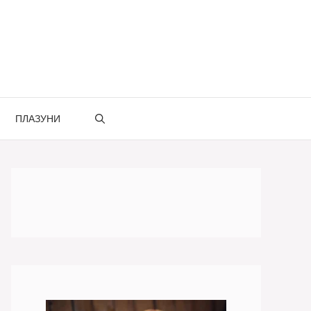
ПЛАЗУНИ