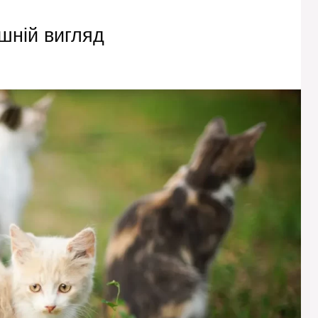
ішній вигляд