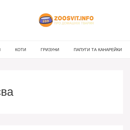
И
КОТИ
ГРИЗУНИ
ПАПУГИ ТА КАНАРЕЙКИ
єва