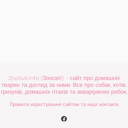
ZooSvit.info (Зоосвіт) - сайт про домашніх
тварин та догляд за ними. Все про собак, котів,
гризунів, домашніх птахів та акваріумних рибок
.
Правила користування сайтом та наші контакти
Facebook