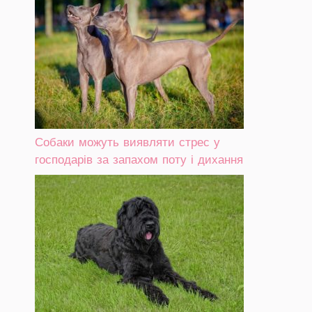
Собаки можуть виявляти стрес у
господарів за запахом поту і дихання