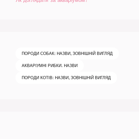
ПОРОДИ СОБАК: НАЗВИ, ЗОВНІШНІЙ ВИГЛЯД
АКВАРІУМНІ РИБКИ. НАЗВИ
ПОРОДИ КОТІВ: НАЗВИ, ЗОВНІШНІЙ ВИГЛЯД