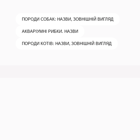
ПОРОДИ СОБАК: НАЗВИ, ЗОВНІШНІЙ ВИГЛЯД
АКВАРІУМНІ РИБКИ. НАЗВИ
ПОРОДИ КОТІВ: НАЗВИ, ЗОВНІШНІЙ ВИГЛЯД