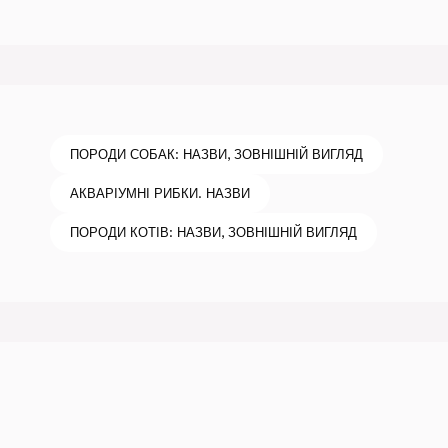
ПОРОДИ СОБАК: НАЗВИ, ЗОВНІШНІЙ ВИГЛЯД
АКВАРІУМНІ РИБКИ. НАЗВИ
ПОРОДИ КОТІВ: НАЗВИ, ЗОВНІШНІЙ ВИГЛЯД