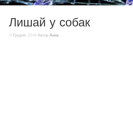
Лишай у собак
11 Грудня, 2019
Автор
Анна