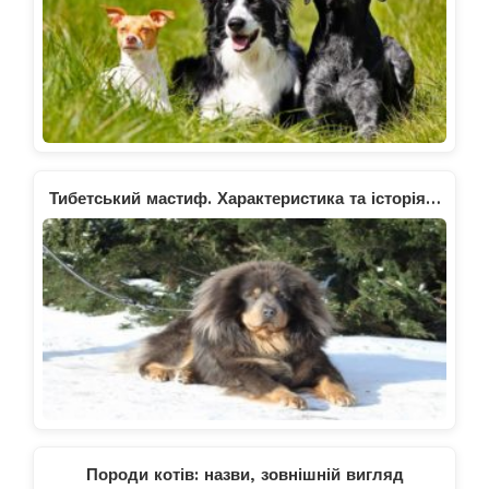
Тибетський мастиф. Характеристика та історія…
Породи котів: назви, зовнішній вигляд