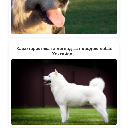
Характеристика та догляд за породою собак
Хоккайдо…