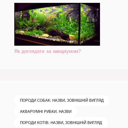
Як доглядати за акваріумом?
ПОРОДИ СОБАК: НАЗВИ, ЗОВНІШНІЙ ВИГЛЯД
АКВАРІУМНІ РИБКИ. НАЗВИ
ПОРОДИ КОТІВ: НАЗВИ, ЗОВНІШНІЙ ВИГЛЯД