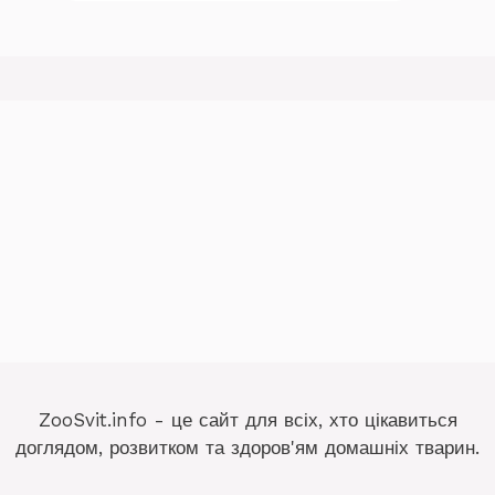
ZooSvit.info - це сайт для всіх, хто цікавиться
доглядом, розвитком та здоров'ям домашніх тварин.