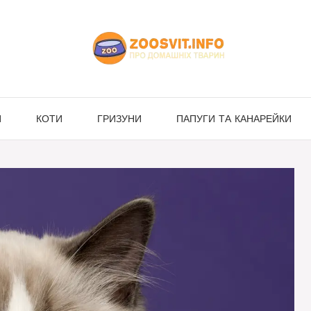
И
КОТИ
ГРИЗУНИ
ПАПУГИ ТА КАНАРЕЙКИ