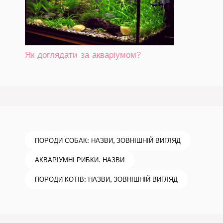
Як доглядати за акваріумом?
ПОРОДИ СОБАК: НАЗВИ, ЗОВНІШНІЙ ВИГЛЯД
АКВАРІУМНІ РИБКИ. НАЗВИ
ПОРОДИ КОТІВ: НАЗВИ, ЗОВНІШНІЙ ВИГЛЯД