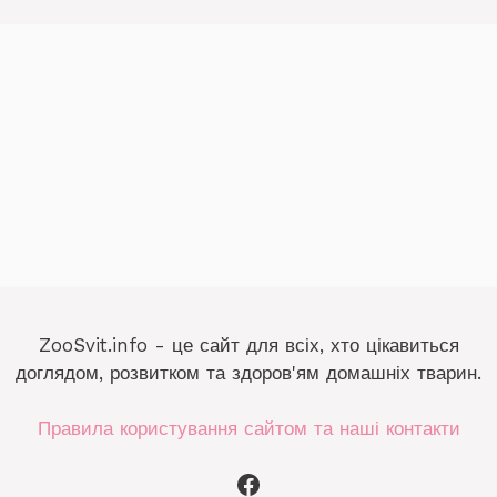
ZooSvit.info - це сайт для всіх, хто цікавиться
доглядом, розвитком та здоров'ям домашніх тварин.
Правила користування сайтом та наші контакти
Facebook