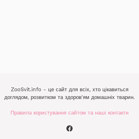
ZooSvit.info - це сайт для всіх, хто цікавиться
доглядом, розвитком та здоров'ям домашніх тварин.
Правила користування сайтом та наші контакти
Facebook