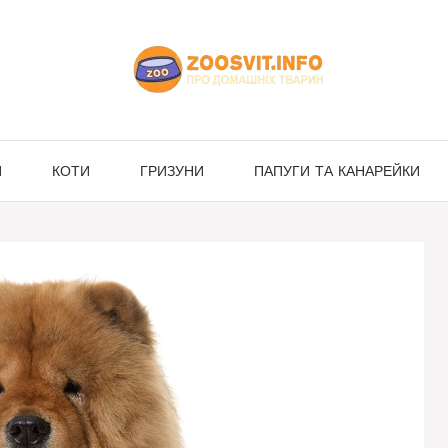
И
КОТИ
ГРИЗУНИ
ПАПУГИ ТА КАНАРЕЙКИ