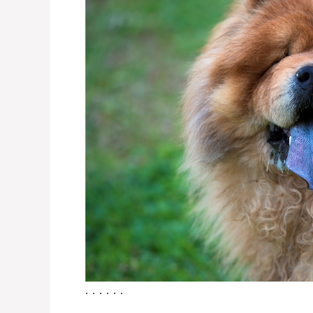
. . . . . .