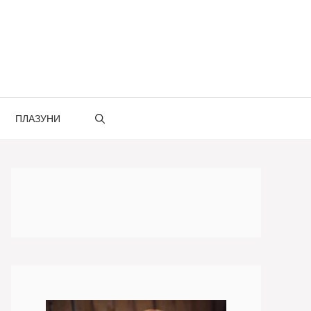
ПЛАЗУНИ