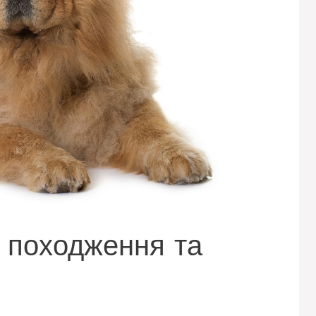
я походження та