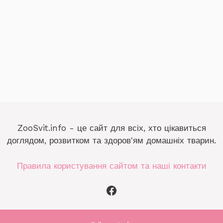
ZooSvit.info - це сайт для всіх, хто цікавиться
доглядом, розвитком та здоров'ям домашніх тварин.
Правила користування сайтом та наші контакти
Facebook