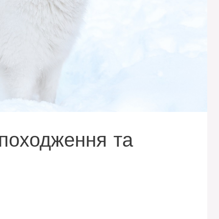
 походження та