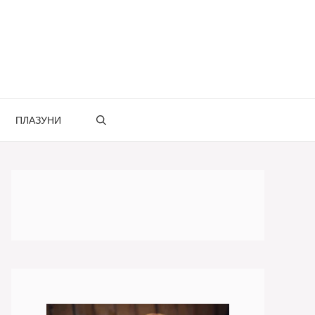
ПЛАЗУНИ