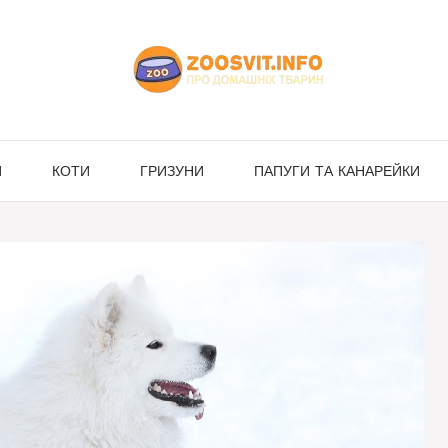
И
КОТИ
ГРИЗУНИ
ПАПУГИ ТА КАНАРЕЙКИ