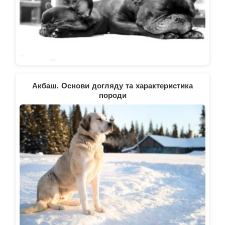
Акбаш. Основи догляду та характеристика
породи