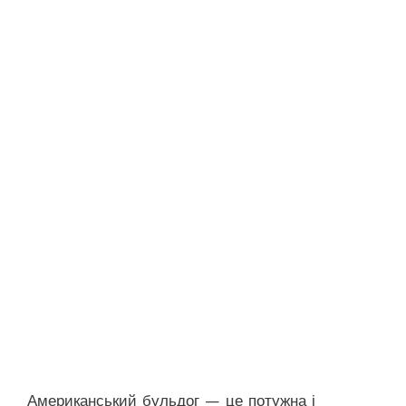
Американський бульдог — це потужна і