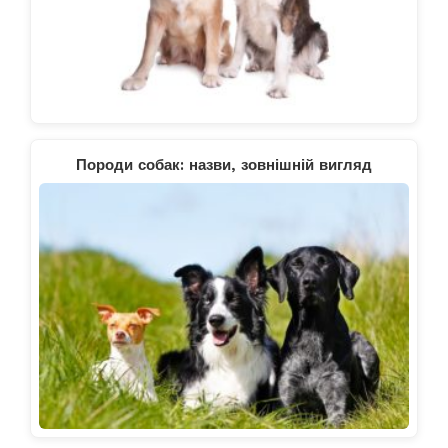
Породи собак: назви, зовнішній вигляд