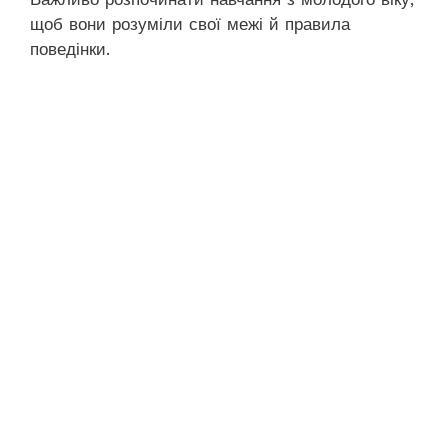
щоб вони розуміли свої межі й правила
поведінки.