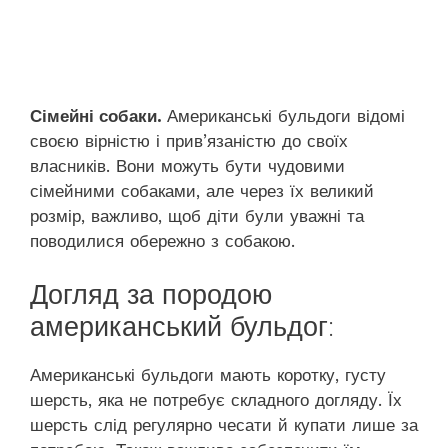
Сімейні собаки.
Американські бульдоги відомі
своєю вірністю і прив’язаністю до своїх
власників. Вони можуть бути чудовими
сімейними собаками, але через їх великий
розмір, важливо, щоб діти були уважні та
поводилися обережно з собакою.
Догляд за породою
американський бульдог:
Американські бульдоги мають коротку, густу
шерсть, яка не потребує складного догляду. Їх
шерсть слід регулярно чесати й купати лише за