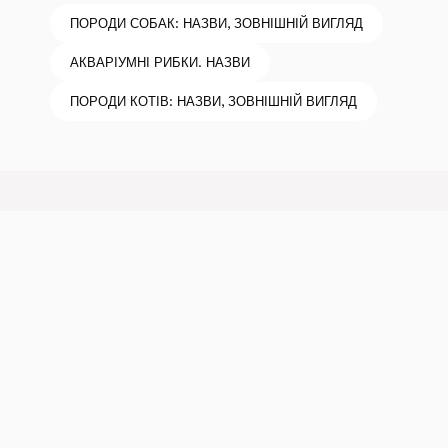
ПОРОДИ СОБАК: НАЗВИ, ЗОВНІШНІЙ ВИГЛЯД
АКВАРІУМНІ РИБКИ. НАЗВИ
ПОРОДИ КОТІВ: НАЗВИ, ЗОВНІШНІЙ ВИГЛЯД