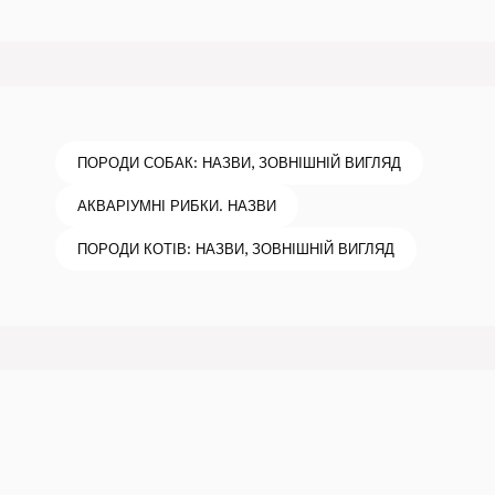
ПОРОДИ СОБАК: НАЗВИ, ЗОВНІШНІЙ ВИГЛЯД
АКВАРІУМНІ РИБКИ. НАЗВИ
ПОРОДИ КОТІВ: НАЗВИ, ЗОВНІШНІЙ ВИГЛЯД