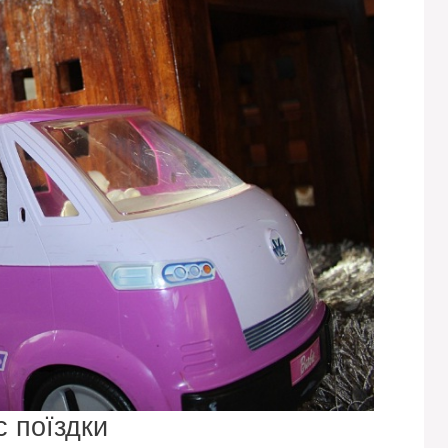
 поїздки