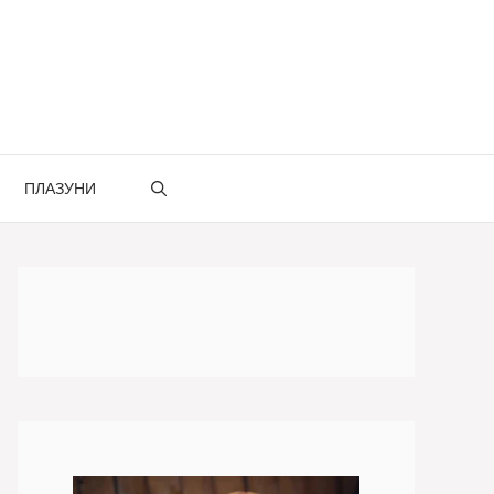
ПЛАЗУНИ