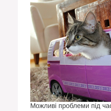
Можливі проблеми під час