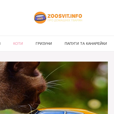
И
КОТИ
ГРИЗУНИ
ПАПУГИ ТА КАНАРЕЙКИ