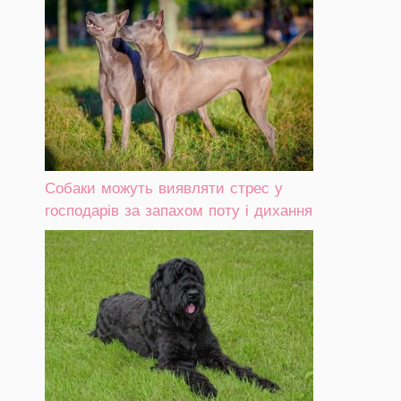
Собаки можуть виявляти стрес у
господарів за запахом поту і дихання