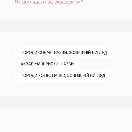
Як доглядати за акваріумом?
ПОРОДИ СОБАК: НАЗВИ, ЗОВНІШНІЙ ВИГЛЯД
АКВАРІУМНІ РИБКИ. НАЗВИ
ПОРОДИ КОТІВ: НАЗВИ, ЗОВНІШНІЙ ВИГЛЯД