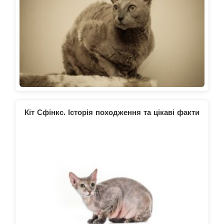
Кіт Сфінкс. Історія походження та цікаві факти